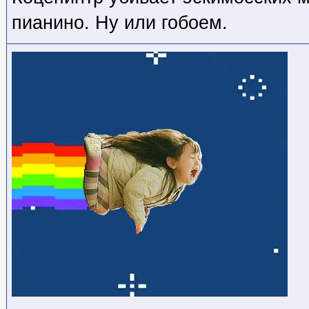
пианино. Ну или гобоем.