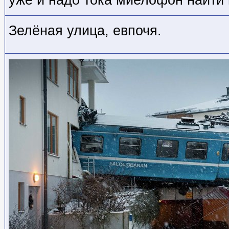
Зелёная улица, евпочя.