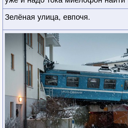
Зелёная улица, евпочя.