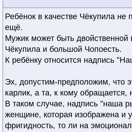
Ребёнок в качестве Чёкупила не
ещё.
Мужик может быть двойственной 
Чёкупила и большой Чопоесть.
К ребёнку относится надпись "На
Эх, допустим-предположим, что э
карлик, а та, к кому обращается, 
В таком случае, надпись "наша ры
женщине, которая изображена и у
фригидность, то ли на эмоционал