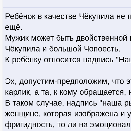
Ребёнок в качестве Чёкупила не
ещё.
Мужик может быть двойственной 
Чёкупила и большой Чопоесть.
К ребёнку относится надпись "На
Эх, допустим-предположим, что э
карлик, а та, к кому обращается, 
В таком случае, надпись "наша ры
женщине, которая изображена и у
фригидность, то ли на эмоционал