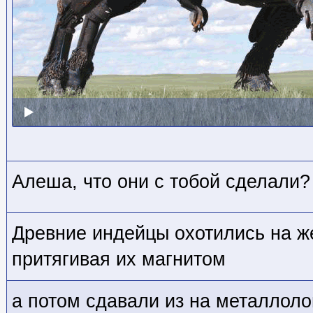
Алеша, что они с тобой сделали?
Древние индейцы охотились на ж
притягивая их магнитом
а потом сдавали из на металлоло