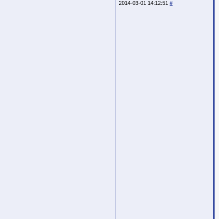
2014-03-01 14:12:51
#