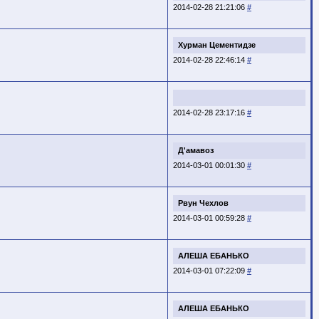
2014-02-28 21:21:06
#
Хурман Цементидзе
2014-02-28 22:46:14
#
2014-02-28 23:17:16
#
Д'амавоз
2014-03-01 00:01:30
#
Рвун Чехлов
2014-03-01 00:59:28
#
АЛЕША ЕБАНЬКО
2014-03-01 07:22:09
#
АЛЕША ЕБАНЬКО