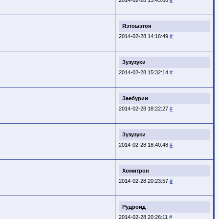
Яэтоыэтоя
2014-02-28 14:16:49
#
Зузузуки
2014-02-28 15:32:14
#
Заебурии
2014-02-28 18:22:27
#
Зузузуки
2014-02-28 18:40:48
#
Хомитрон
2014-02-28 20:23:57
#
Рудроид
2014-02-28 20:26:11
#