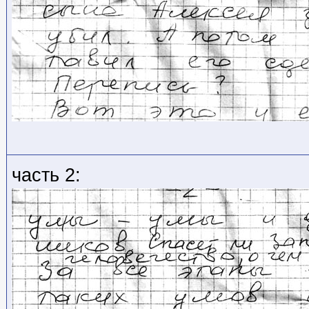
часть 2: