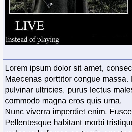
Lorem ipsum dolor sit amet, consecte
Maecenas porttitor congue massa.
pulvinar ultricies, purus lectus male
commodo magna eros quis urna.
Nunc viverra imperdiet enim. Fusce 
Pellentesque habitant morbi tristiq