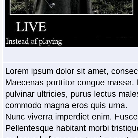
Lorem ipsum dolor sit amet, consecte
Maecenas porttitor congue massa.
pulvinar ultricies, purus lectus male
commodo magna eros quis urna.
Nunc viverra imperdiet enim. Fusce 
Pellentesque habitant morbi tristiq