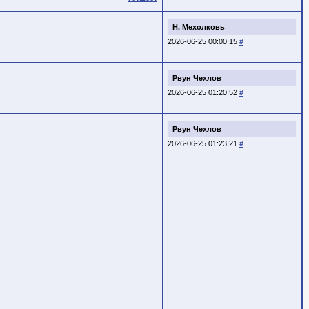
Н. Мехолковь
2026-06-25 00:00:15
#
Рвун Чехлов
2026-06-25 01:20:52
#
Рвун Чехлов
2026-06-25 01:23:21
#