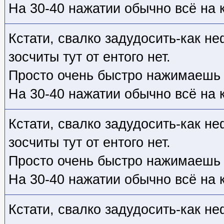
На 30-40 нажатии обычно всё на 
Кстати, свалко задудосить-как не
зосчиты тут от ентого нет.
Просто очень быстро нажимаешь "
На 30-40 нажатии обычно всё на 
Кстати, свалко задудосить-как не
зосчиты тут от ентого нет.
Просто очень быстро нажимаешь "
На 30-40 нажатии обычно всё на 
Кстати, свалко задудосить-как не