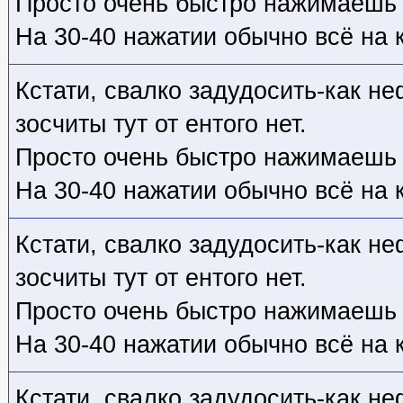
Просто очень быстро нажимаешь "
На 30-40 нажатии обычно всё на 
Кстати, свалко задудосить-как не
зосчиты тут от ентого нет.
Просто очень быстро нажимаешь "
На 30-40 нажатии обычно всё на 
Кстати, свалко задудосить-как не
зосчиты тут от ентого нет.
Просто очень быстро нажимаешь "
На 30-40 нажатии обычно всё на 
Кстати, свалко задудосить-как не