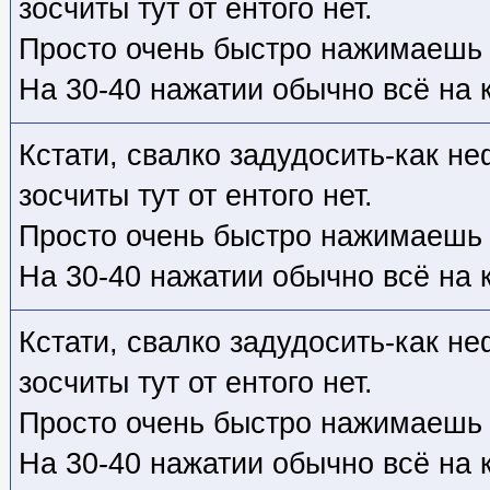
зосчиты тут от ентого нет.
Просто очень быстро нажимаешь "
На 30-40 нажатии обычно всё на 
Кстати, свалко задудосить-как не
зосчиты тут от ентого нет.
Просто очень быстро нажимаешь "
На 30-40 нажатии обычно всё на 
Кстати, свалко задудосить-как не
зосчиты тут от ентого нет.
Просто очень быстро нажимаешь "
На 30-40 нажатии обычно всё на 