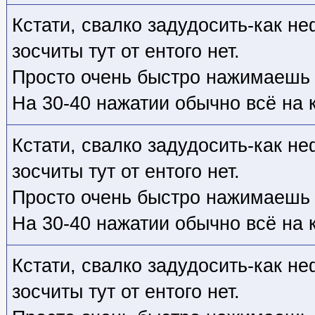
Кстати, свалко задудосить-как не
зосчиты тут от ентого нет.
Просто очень быстро нажимаешь "
На 30-40 нажатии обычно всё на 
Кстати, свалко задудосить-как не
зосчиты тут от ентого нет.
Просто очень быстро нажимаешь "
На 30-40 нажатии обычно всё на 
Кстати, свалко задудосить-как не
зосчиты тут от ентого нет.