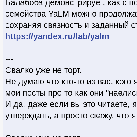
Балабоба демонстрирует, как с 
семейства YaLM можно продолжат
сохраняя связность и заданный с
https://yandex.ru/lab/yalm
---
Cвалко уже не торт.
Не думаю что кто-то из вас, кого 
мои посты про то как они "наелис
И да, даже если вы это читаете, я
утверждать, а просто скажу, что 