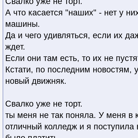
Cвалко уже не торт.
А что касается "наших" - нет у н
машины.
Да и чего удивляться, если их да
ждет.
Если они там есть, то их не пустя
Кстати, по последним новостям, 
новый движняк.
Cвалко уже не торт.
ты меня не так поняла. У меня в 
отличный колледж и я поступила в