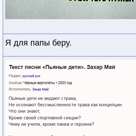
Я для папы беру.