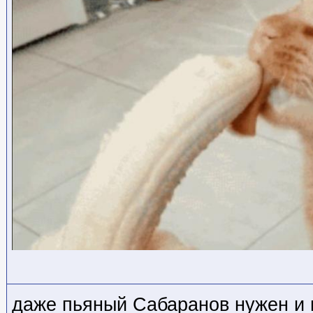
даже пьяный Сабаранов нужен и 