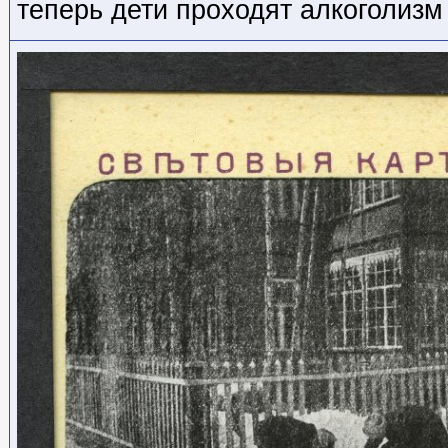
теперь дети проходят алкоголизм