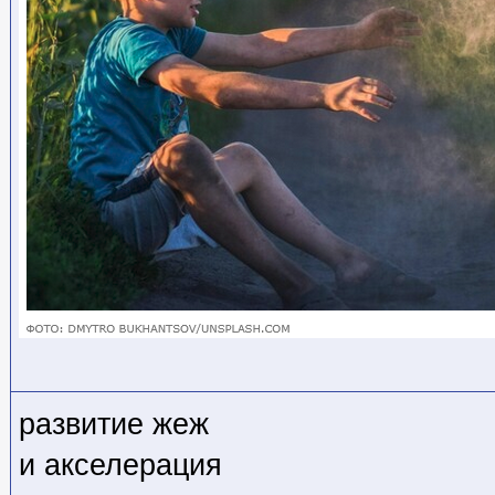
развитие жеж
и акселерация