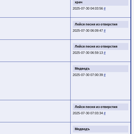
храч
2025-07-30 04:03:56
#
Лейся песня из отверстия
2025-07-30 06:09:47
#
Лейся песня из отверстия
2025-07-30 06:59:13
#
Медведъ
2025-07-30 07:00:39
#
Лейся песня из отверстия
2025-07-30 07:03:34
#
Медведъ