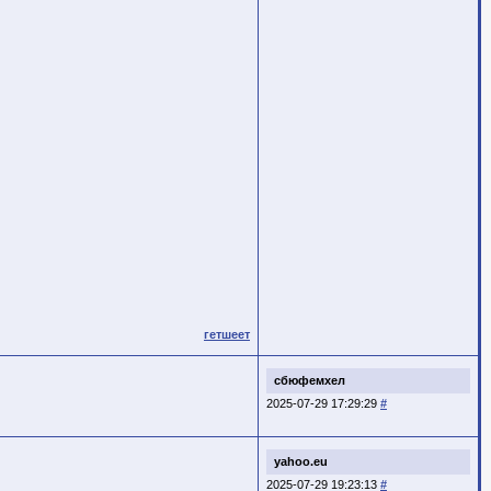
гетшеет
сбюфемхел
2025-07-29 17:29:29
#
yahoo.eu
2025-07-29 19:23:13
#