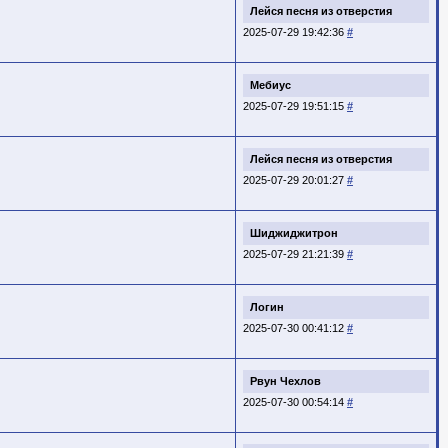
Лейся песня из отверстия
2025-07-29 19:42:36
#
Мебиус
2025-07-29 19:51:15
#
Лейся песня из отверстия
2025-07-29 20:01:27
#
Шиджиджитрон
2025-07-29 21:21:39
#
Логин
2025-07-30 00:41:12
#
Рвун Чехлов
2025-07-30 00:54:14
#