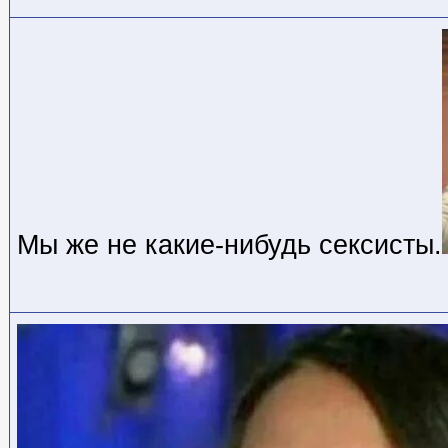
Мы же не какие-нибудь сексисты.