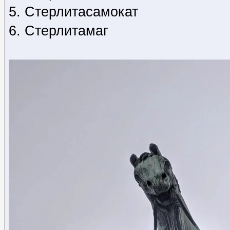
5. Стерлитасамокат
6. Стерлитамаг