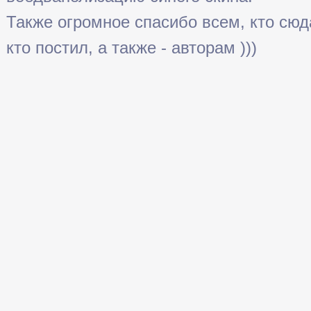
Также огромное спасибо всем, кто сюда 
кто постил, а также - авторам )))