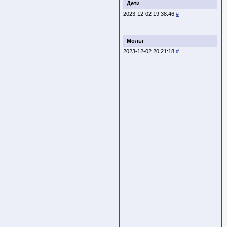
Дети
2023-12-02 19:38:46
#
Мольт
2023-12-02 20:21:18
#