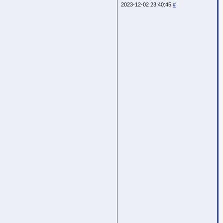
2023-12-02 23:40:45
#