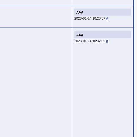
дъд
2023-01-14 10:28:37
#
дъд
2023-01-14 10:32:05
#