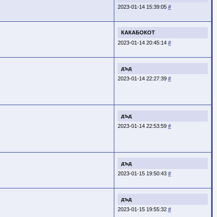
2023-01-14 15:39:05
#
КАКАБОКОТ
2023-01-14 20:45:14
#
дъд
2023-01-14 22:27:39
#
дъд
2023-01-14 22:53:59
#
дъд
2023-01-15 19:50:43
#
дъд
2023-01-15 19:55:32
#