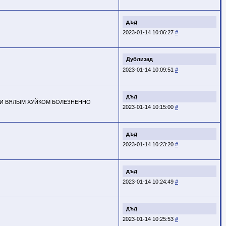
дъд
2023-01-14 10:06:27
#
Дублизад
2023-01-14 10:09:51
#
дъд
СТИ ВЯЛЫМ ХУЙКОМ БОЛЕЗНЕННО
2023-01-14 10:15:00
#
дъд
2023-01-14 10:23:20
#
дъд
2023-01-14 10:24:49
#
дъд
2023-01-14 10:25:53
#