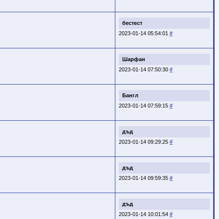
бестест
2023-01-14 05:54:01
#
Шарфан
2023-01-14 07:50:30
#
Бангл
2023-01-14 07:59:15
#
дъд
2023-01-14 09:29:25
#
дъд
2023-01-14 09:59:35
#
дъд
2023-01-14 10:01:54
#