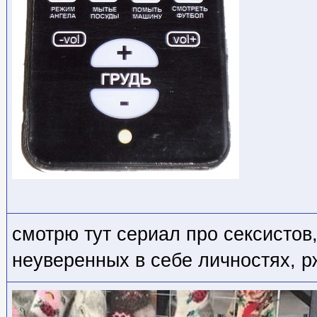
смотрю тут сериал про сексистов,
неуверенных в себе личностях, р