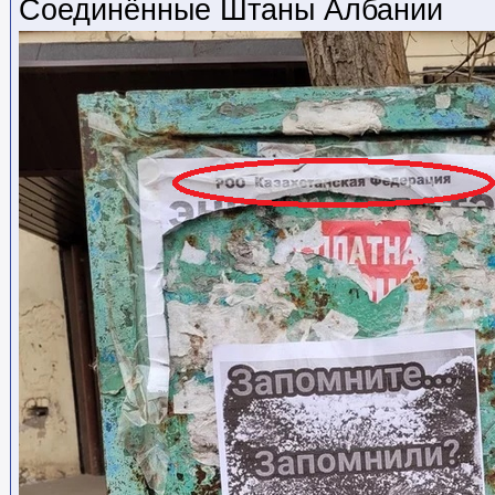
Соединённые Штаны Албании