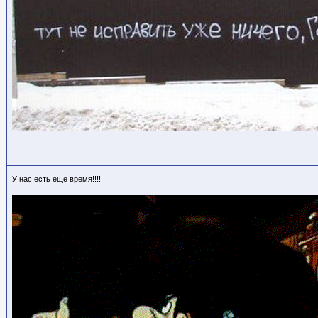
У нас есть еще время!!!!