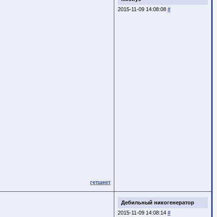
2015-11-09 14:08:08
#
гетшеет
Дебильный никогенератор
2015-11-09 14:08:14
#