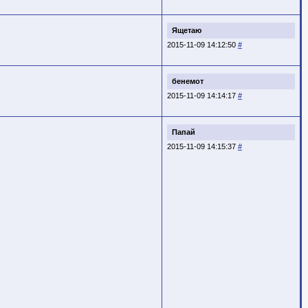
Ящетаю
2015-11-09 14:12:50
#
бенемот
2015-11-09 14:14:17
#
Папай
2015-11-09 14:15:37
#