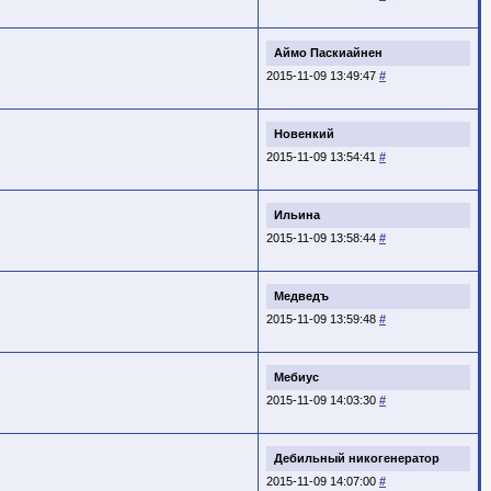
Аймо Паскиайнен
2015-11-09 13:49:47
#
Новенкий
2015-11-09 13:54:41
#
Ильина
2015-11-09 13:58:44
#
Медведъ
2015-11-09 13:59:48
#
Мебиус
2015-11-09 14:03:30
#
Дебильный никогенератор
2015-11-09 14:07:00
#