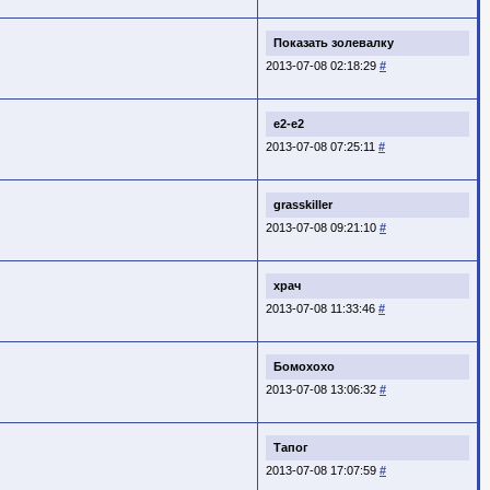
Показать золевалку
2013-07-08 02:18:29
#
e2-e2
2013-07-08 07:25:11
#
grasskiller
2013-07-08 09:21:10
#
храч
2013-07-08 11:33:46
#
Бомохохо
2013-07-08 13:06:32
#
Тапог
2013-07-08 17:07:59
#