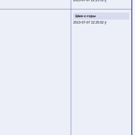
Шин-с-горы
2013-07-07 22:25:02
#