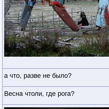
а что, разве не было?
Весна чтоли, где рога?