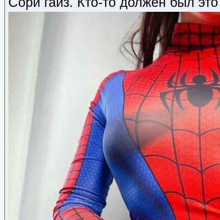
Сори гайз. Кто-то должен был это