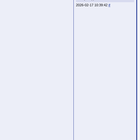
2026-02-17 10:39:42
#