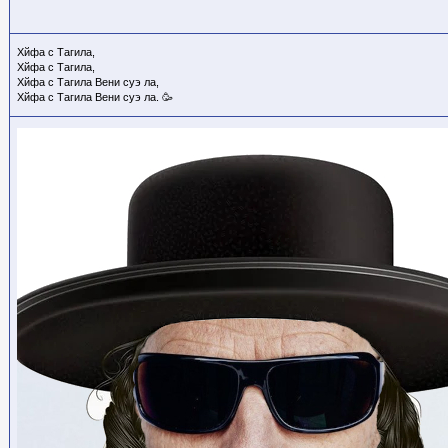
Хйфа с Тагила,
Хйфа с Тагила,
Хйфа с Тагила Вени суэ ла,
Хйфа с Тагила Вени суэ ла. 🥳