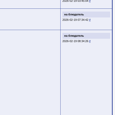
2026-02-19 03:45:04
#
на блюдатель
2026-02-19 07:34:42
#
на блюдатель
2026-02-19 08:34:26
#