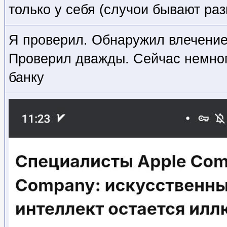
только у себя (случои бывают раз
Я проверил. Обнаружил влечение
Проверил дважды. Сейчас немног
банку