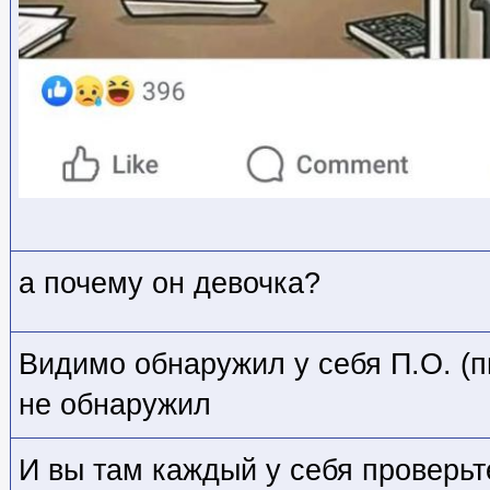
а почему он девочка?
Видимо обнаружил у себя П.О. (пиз
не обнаружил
И вы там каждый у себя проверьт