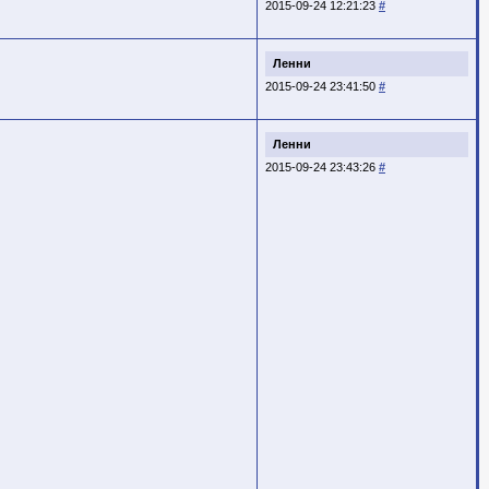
2015-09-24 12:21:23
#
Ленни
2015-09-24 23:41:50
#
Ленни
2015-09-24 23:43:26
#