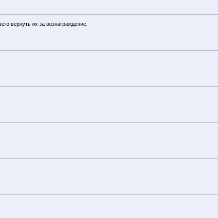
его вернуть их за вознаграждение.