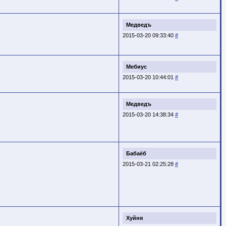
Медведъ
2015-03-20 09:33:40
#
Мебиус
2015-03-20 10:44:01
#
Медведъ
2015-03-20 14:38:34
#
Бабаёб
2015-03-21 02:25:28
#
Хуйня