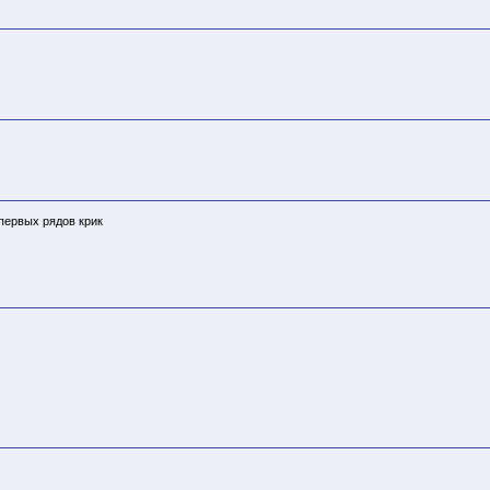
 первых рядов крик