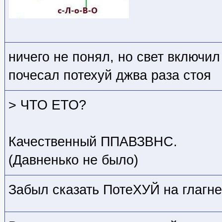
ничего не понял, но свет включил
почесал потехуй джва раза стоя
> ЧТО ЕТО?
Качественный ППАВЗВНС.
(Давненько не было)
Забыл сказать ПотеХУЙ на глагне