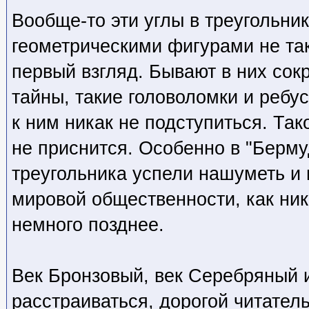
Вообще-то эти углы в треугольник
геометрическими фигурами не так
первый взгляд. Бывают в них сок
тайны, такие головоломки и ребу
к ним никак не подступиться. Та
не приснится. Особенно в "Берму
треугольника успели нашуметь и
мировой общественности, как ник
немного позднее.
Век Бронзовый, век Серебряный 
расстраиваться, дорогой читатель