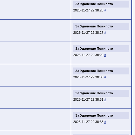
За Удаление Понипсто
2025-11-27 22:38:26
#
За Удаление Понипсто
2025-11-27 22:38:27
#
За Удаление Понипсто
2025-11-27 22:38:29
#
За Удаление Понипсто
2025-11-27 22:38:30
#
За Удаление Понипсто
2025-11-27 22:38:31
#
За Удаление Понипсто
2025-11-27 22:38:33
#