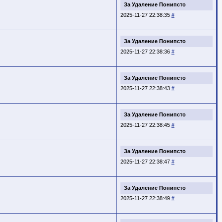
За Удаление Понипсто
2025-11-27 22:38:35
#
За Удаление Понипсто
2025-11-27 22:38:36
#
За Удаление Понипсто
2025-11-27 22:38:43
#
За Удаление Понипсто
2025-11-27 22:38:45
#
За Удаление Понипсто
2025-11-27 22:38:47
#
За Удаление Понипсто
2025-11-27 22:38:49
#