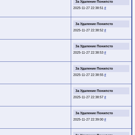
За Удаление Понипсто
2025-11-27 22:38:51
#
За Удаление Понипсто
2025-11-27 22:38:52
#
За Удаление Понипсто
2025-11-27 22:38:53
#
За Удаление Понипсто
2025-11-27 22:38:55
#
За Удаление Понипсто
2025-11-27 22:38:57
#
За Удаление Понипсто
2025-11-27 22:39:00
#