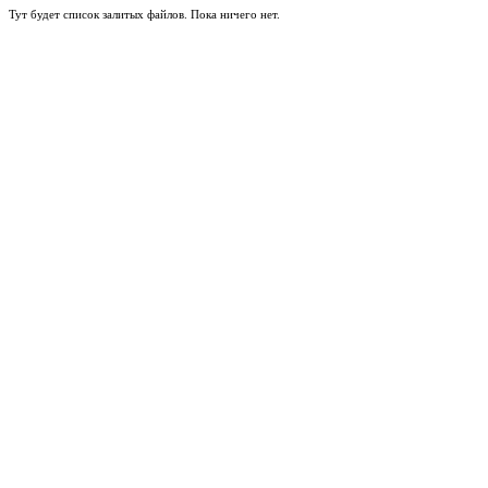
Тут будет список залитых файлов. Пока ничего нет.