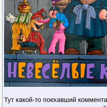
Тут какой-то поехавший коммента