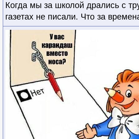
Когда мы за школой дрались с тр
газетах не писали. Что за времен