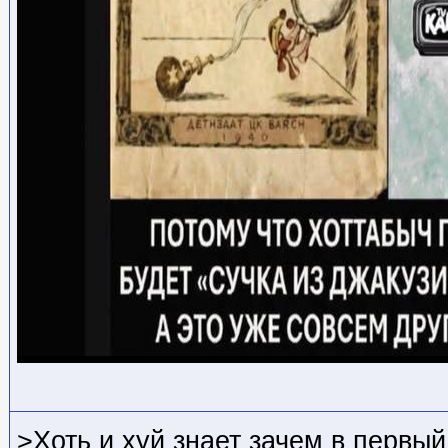
>Хоть и хуй знает зачем в первый