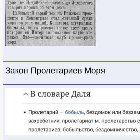
Закон Пролетариев Моря