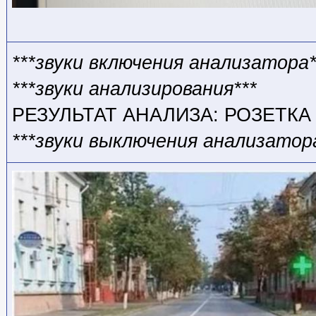
***звуки включения анализатора*
***звуки анализирования***
РЕЗУЛЬТАТ АНАЛИЗА: РОЗЕТКА
***звуки выключения анализатор