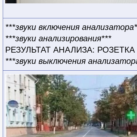
***звуки включения анализатора*
***звуки анализирования***
РЕЗУЛЬТАТ АНАЛИЗА: РОЗЕТКА
***звуки выключения анализатор