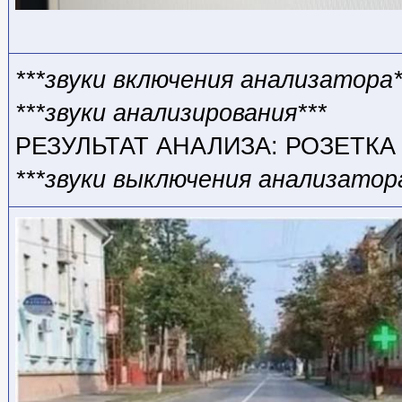
***звуки включения анализатора*
***звуки анализирования***
РЕЗУЛЬТАТ АНАЛИЗА: РОЗЕТКА
***звуки выключения анализатор