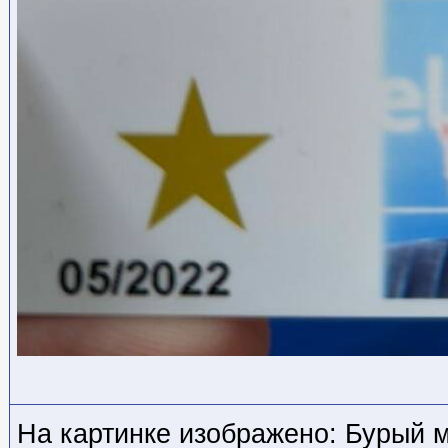
На картинке изображено: Бурый 