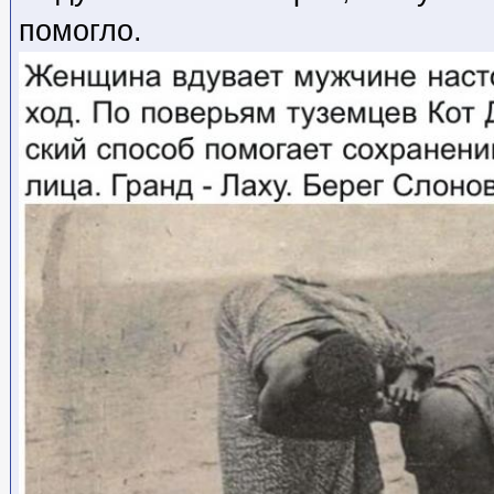
помогло.