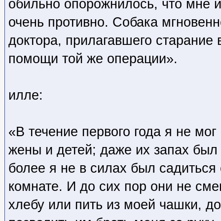
обильно опорожнилось, что мне и
очень противно. Собака мгновенн
доктора, прилагавшего старание 
помощи той же операции».
илле:
«В течение первого года я не мо
жены и детей; даже их запах был
более я не в силах был садиться 
комнате. И до сих пор они не см
хлебу или пить из моей чашки, до