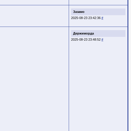
Зазамо
2025-08-23 23:42:36
#
Держиморда
2025-08-23 23:48:52
#