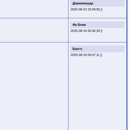
Держиморда
2025-08-23 23:49:56
#
Фу Боян
2025-08-24 00:06:29
#
Бангл
2025-08-24 09:47:11
#