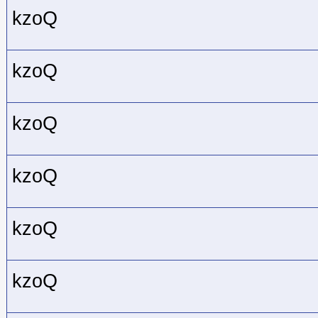
kzoQ
kzoQ
kzoQ
kzoQ
kzoQ
kzoQ