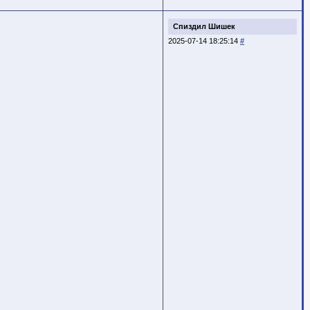
Спиздил Шишек
2025-07-14 18:25:14
#