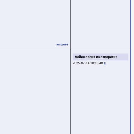
гетшеет
Лейся песня из отверстия
2025-07-14 20:16:48
#