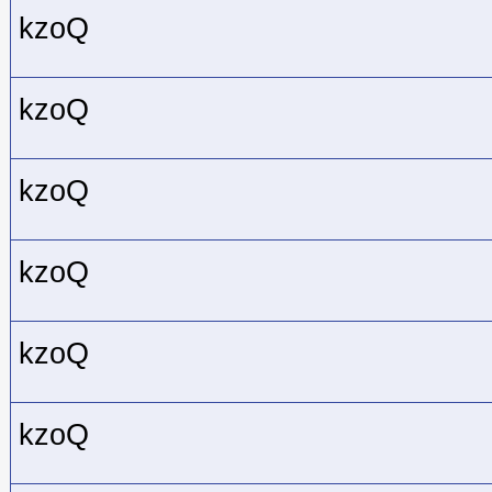
kzoQ
kzoQ
kzoQ
kzoQ
kzoQ
kzoQ