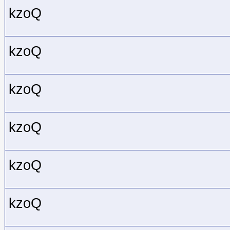
kzoQ
kzoQ
kzoQ
kzoQ
kzoQ
kzoQ