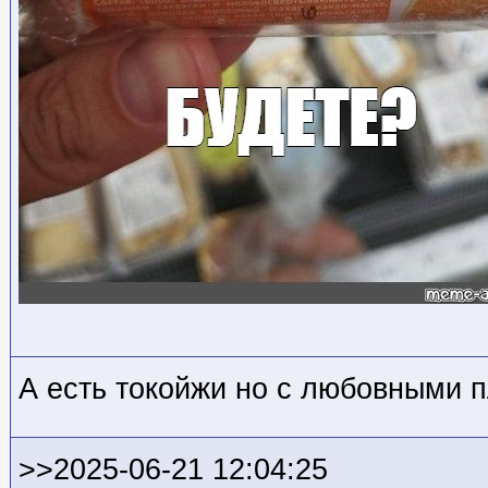
А есть токойжи но с любовными 
>>2025-06-21 12:04:25