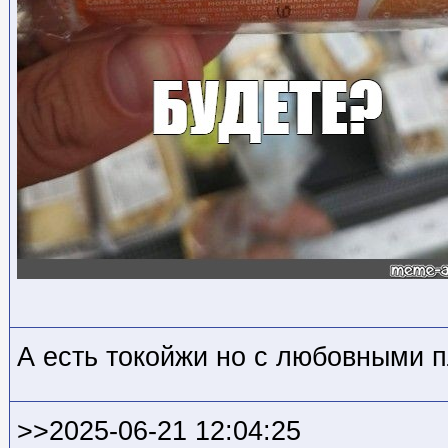
А есть токойжи но с любовными 
>>2025-06-21 12:04:25