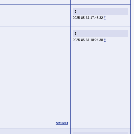
{
2025-05-31 17:46:32
#
{
2025-05-31 18:24:38
#
гетшеет