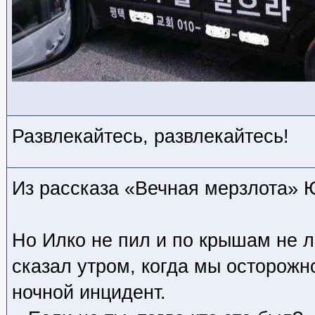
Развлекайтесь, развлекайтесь!
Из рассказа «Вечная мерзлота» 
Но Илко не пил и по крышам не л
сказал утром, когда мы осторожн
ночной инцидент.