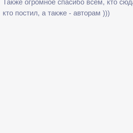
Также огромное спасибо всем, кто сюда 
кто постил, а также - авторам )))