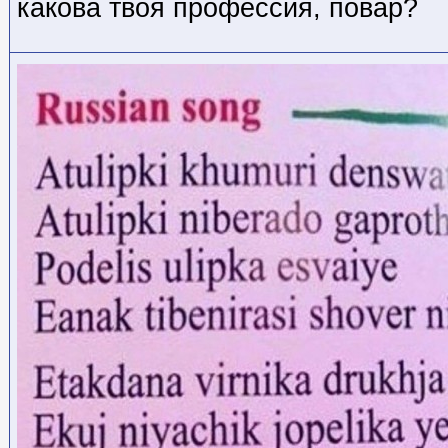
какова твоя профессия, повар?