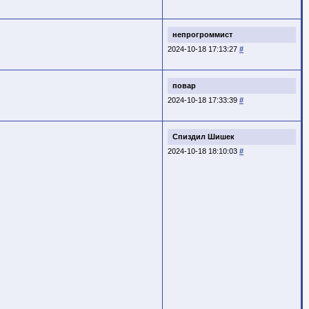
непрогроммист
2024-10-18 17:13:27
#
повар
2024-10-18 17:33:39
#
Спиздил Шишек
2024-10-18 18:10:03
#