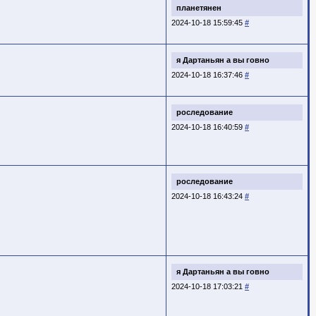
планетянен
2024-10-18 15:59:45
#
я Дартаньян а вы говно
2024-10-18 16:37:46
#
роследование
2024-10-18 16:40:59
#
роследование
2024-10-18 16:43:24
#
я Дартаньян а вы говно
2024-10-18 17:03:21
#