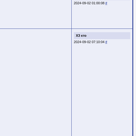
2024-09-02 01:00:08
#
ХЗ кто
2024-09-02 07:10:04
#